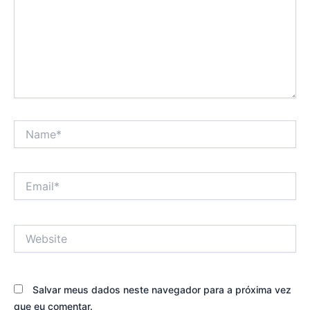
Name*
Email*
Website
Salvar meus dados neste navegador para a próxima vez
que eu comentar.