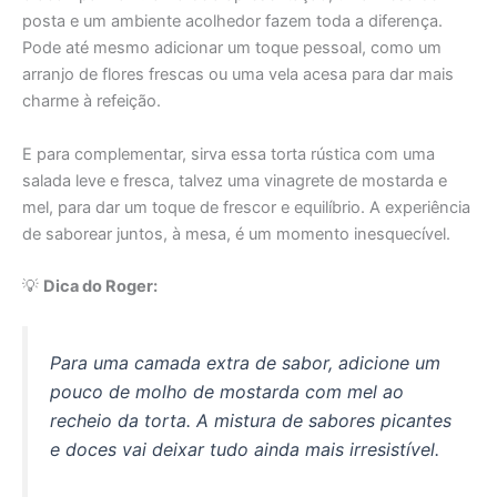
posta e um ambiente acolhedor fazem toda a diferença.
Pode até mesmo adicionar um toque pessoal, como um
arranjo de flores frescas ou uma vela acesa para dar mais
charme à refeição.
E para complementar, sirva essa torta rústica com uma
salada leve e fresca, talvez uma vinagrete de mostarda e
mel, para dar um toque de frescor e equilíbrio. A experiência
de saborear juntos, à mesa, é um momento inesquecível.
💡
Dica do Roger:
Para uma camada extra de sabor, adicione um
pouco de molho de mostarda com mel ao
recheio da torta. A mistura de sabores picantes
e doces vai deixar tudo ainda mais irresistível.