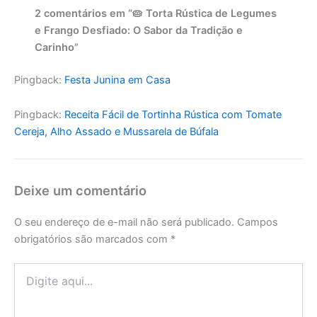
2 comentários em “🥧 Torta Rústica de Legumes
e Frango Desfiado: O Sabor da Tradição e
Carinho”
Pingback:
Festa Junina em Casa
Pingback:
Receita Fácil de Tortinha Rústica com Tomate
Cereja, Alho Assado e Mussarela de Búfala
Deixe um comentário
O seu endereço de e-mail não será publicado.
Campos
obrigatórios são marcados com
*
Digite
aqui...