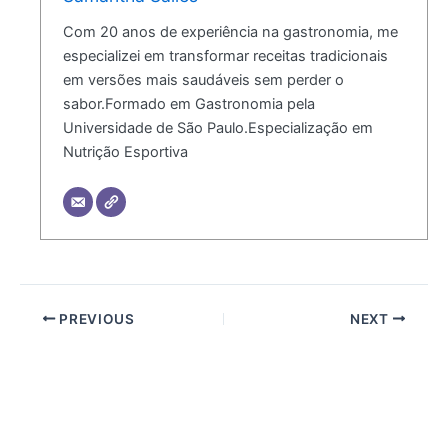
Com 20 anos de experiência na gastronomia, me
especializei em transformar receitas tradicionais
em versões mais saudáveis sem perder o
sabor.Formado em Gastronomia pela
Universidade de São Paulo.Especialização em
Nutrição Esportiva
PREVIOUS
NEXT