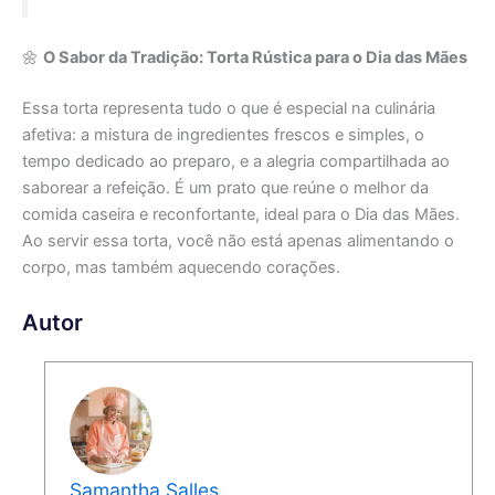
🌼
O Sabor da Tradição: Torta Rústica para o Dia das Mães
Essa torta representa tudo o que é especial na culinária
afetiva: a mistura de ingredientes frescos e simples, o
tempo dedicado ao preparo, e a alegria compartilhada ao
saborear a refeição. É um prato que reúne o melhor da
comida caseira e reconfortante, ideal para o Dia das Mães.
Ao servir essa torta, você não está apenas alimentando o
corpo, mas também aquecendo corações.
Autor
Samantha Salles