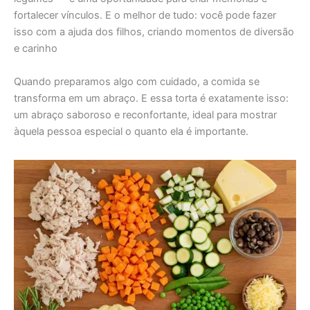
fortalecer vínculos. E o melhor de tudo: você pode fazer
isso com a ajuda dos filhos, criando momentos de diversão
e carinho
Quando preparamos algo com cuidado, a comida se
transforma em um abraço. E essa torta é exatamente isso:
um abraço saboroso e reconfortante, ideal para mostrar
àquela pessoa especial o quanto ela é importante.