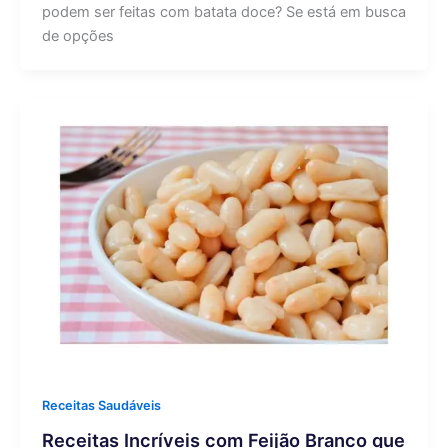
podem ser feitas com batata doce? Se está em busca
de opções
Receitas Saudáveis
Receitas Incríveis com Feijão Branco que