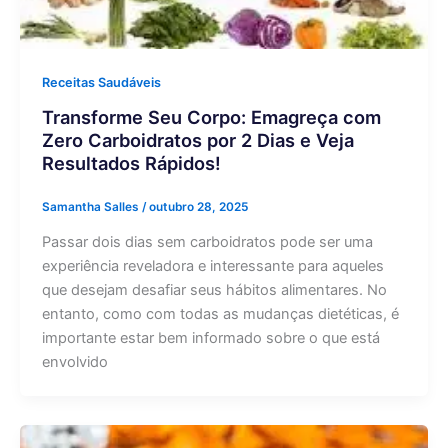
Receitas Saudáveis
Transforme Seu Corpo: Emagreça com
Zero Carboidratos por 2 Dias e Veja
Resultados Rápidos!
Samantha Salles
/
outubro 28, 2025
Passar dois dias sem carboidratos pode ser uma
experiência reveladora e interessante para aqueles
que desejam desafiar seus hábitos alimentares. No
entanto, como com todas as mudanças dietéticas, é
importante estar bem informado sobre o que está
envolvido