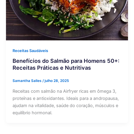
Receitas Saudáveis
Benefícios do Salmão para Homens 50+:
Receitas Práticas e Nutritivas
Samantha Salles
/
julho 28, 2025
Receitas com salmão na Airfryer ricas em ômega 3,
proteínas e antioxidantes. Ideais para a andropausa,
ajudam na vitalidade, saúde do coração, músculos e
equilíbrio hormonal.