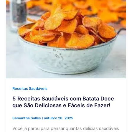
Receitas Saudáveis
5 Receitas Saudáveis com Batata Doce
que São Deliciosas e Fáceis de Fazer!
Samantha Salles
/
outubro 28, 2025
Você já parou para pensar quantas delícias saudáveis