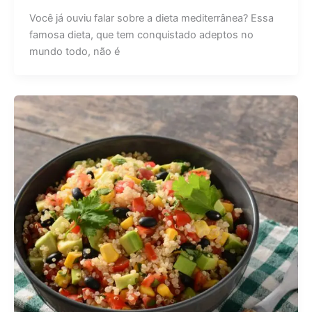
Você já ouviu falar sobre a dieta mediterrânea? Essa
famosa dieta, que tem conquistado adeptos no
mundo todo, não é