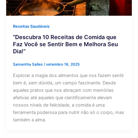
Receitas Saudáveis
“Descubra 10 Receitas de Comida que
Faz Você se Sentir Bem e Melhora Seu
Dia!”
Samantha Salles
/
setembro 16, 2025
Explorar a magia dos alimentos que nos fazem sentir
bem é, sem dúvida, um campo fascinante. Desde
aqueles pratos que nos abraçam com memórias
afetivas até aqueles que cientificamente elevam
nossos níveis de felicidade, a comida é uma
ferramenta poderosa para nutrir não só o corpo, mas
também a alma.