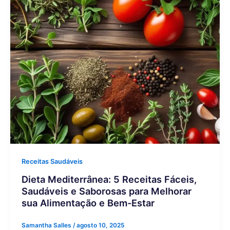
Receitas Saudáveis
Dieta Mediterrânea: 5 Receitas Fáceis,
Saudáveis e Saborosas para Melhorar
sua Alimentação e Bem-Estar
Samantha Salles
/
agosto 10, 2025