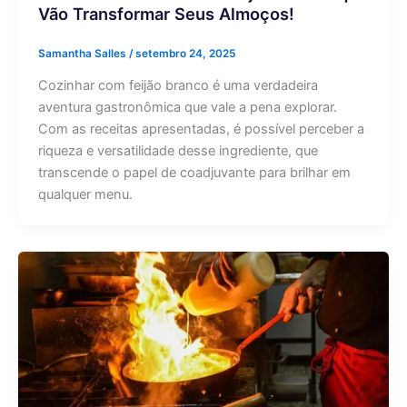
Vão Transformar Seus Almoços!
Samantha Salles
/
setembro 24, 2025
Cozinhar com feijão branco é uma verdadeira
aventura gastronômica que vale a pena explorar.
Com as receitas apresentadas, é possível perceber a
riqueza e versatilidade desse ingrediente, que
transcende o papel de coadjuvante para brilhar em
qualquer menu.