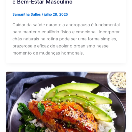
e Bem-Estar Masculino
Samantha Salles
/
julho 28, 2025
Cuidar da saúde durante a andropausa é fundamental
para manter o equilíbrio físico e emocional. Incorporar
chás naturais na rotina pode ser uma forma simples,
prazerosa e eficaz de apoiar o organismo nesse
momento de mudanças hormonais.