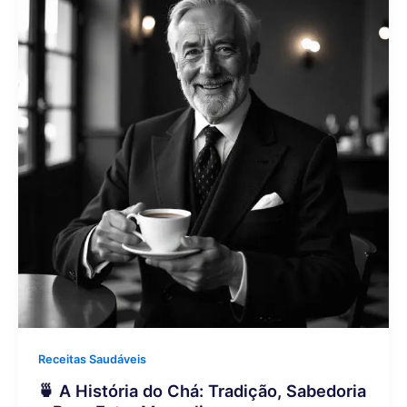
Receitas Saudáveis
🍵 A História do Chá: Tradição, Sabedoria