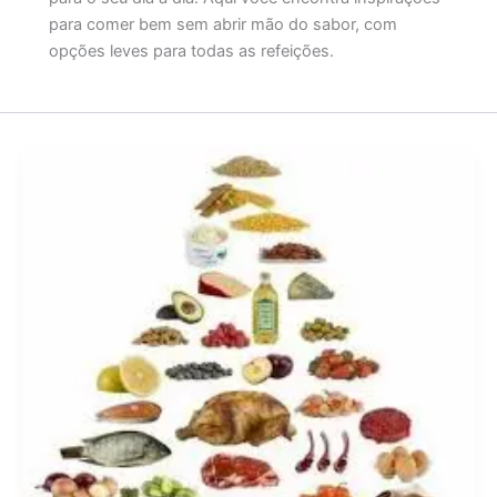
para comer bem sem abrir mão do sabor, com
opções leves para todas as refeições.