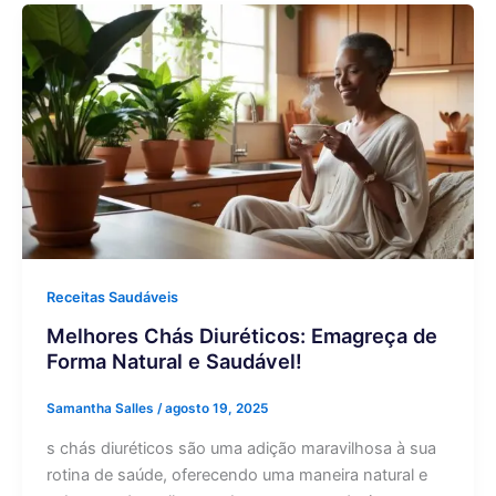
Receitas Saudáveis
Melhores Chás Diuréticos: Emagreça de
Forma Natural e Saudável!
Samantha Salles
/
agosto 19, 2025
s chás diuréticos são uma adição maravilhosa à sua
rotina de saúde, oferecendo uma maneira natural e