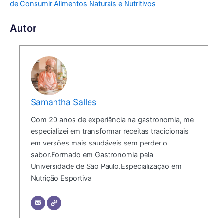
de Consumir Alimentos Naturais e Nutritivos
Autor
Samantha Salles
Com 20 anos de experiência na gastronomia, me
especializei em transformar receitas tradicionais
em versões mais saudáveis sem perder o
sabor.Formado em Gastronomia pela
Universidade de São Paulo.Especialização em
Nutrição Esportiva