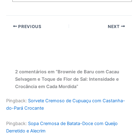
PREVIOUS
NEXT
2 comentários em “Brownie de Baru com Cacau
Selvagem e Toque de Flor de Sal: Intensidade e
Crocância em Cada Mordida”
Pingback:
Sorvete Cremoso de Cupuaçu com Castanha-
do-Pará Crocante
Pingback:
Sopa Cremosa de Batata-Doce com Queijo
Derretido e Alecrim