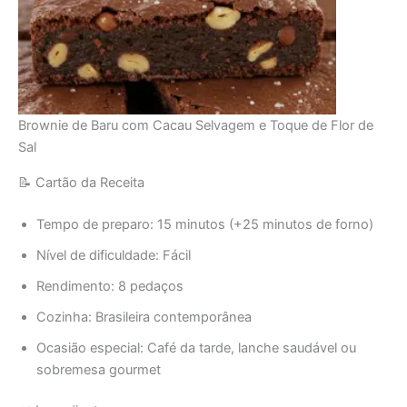
Brownie de Baru com Cacau Selvagem e Toque de Flor de
Sal
📝 Cartão da Receita
Tempo de preparo: 15 minutos (+25 minutos de forno)
Nível de dificuldade: Fácil
Rendimento: 8 pedaços
Cozinha: Brasileira contemporânea
Ocasião especial: Café da tarde, lanche saudável ou
sobremesa gourmet