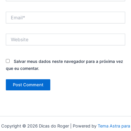
Email*
Website
Salvar meus dados neste navegador para a próxima vez
que eu comentar.
Copyright © 2026 Dicas do Roger | Powered by
Tema Astra para