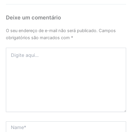
Deixe um comentário
O seu endereço de e-mail não será publicado.
Campos
obrigatórios são marcados com
*
Digite
aqui...
Name*