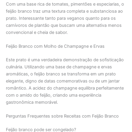
Com uma base rica de tomates, pimentões e especiarias, o
feijão branco traz uma textura completa e substanciosa ao
prato. Interessante tanto para veganos quanto para os
carnívoros de plantão que buscam uma alternativa menos
convencional e cheia de sabor.
Feijão Branco com Molho de Champagne e Ervas
Este prato é uma verdadeira demonstração de sofisticação
culinária. Utilizando uma base de champagne e ervas
aromáticas, o feijão branco se transforma em um prato
elegante, digno de datas comemorativas ou de um jantar
romântico. A acidez do champagne equilibra perfeitamente
com o amido do feijão, criando uma experiência
gastronômica memorável.
Perguntas Frequentes sobre Receitas com Feijão Branco
Feijão branco pode ser congelado?