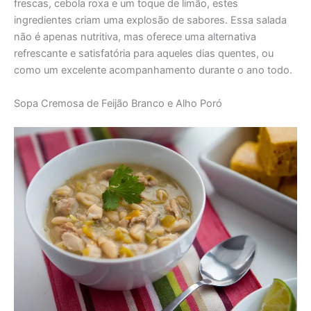
frescas, cebola roxa e um toque de limão, estes
ingredientes criam uma explosão de sabores. Essa salada
não é apenas nutritiva, mas oferece uma alternativa
refrescante e satisfatória para aqueles dias quentes, ou
como um excelente acompanhamento durante o ano todo.
Sopa Cremosa de Feijão Branco e Alho Poró