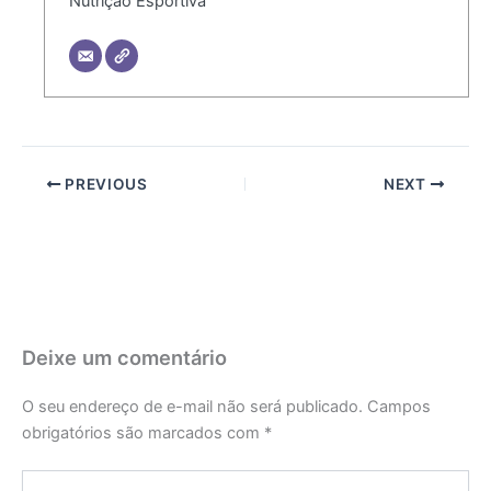
Nutrição Esportiva
PREVIOUS
NEXT
Deixe um comentário
O seu endereço de e-mail não será publicado.
Campos
obrigatórios são marcados com
*
Digite