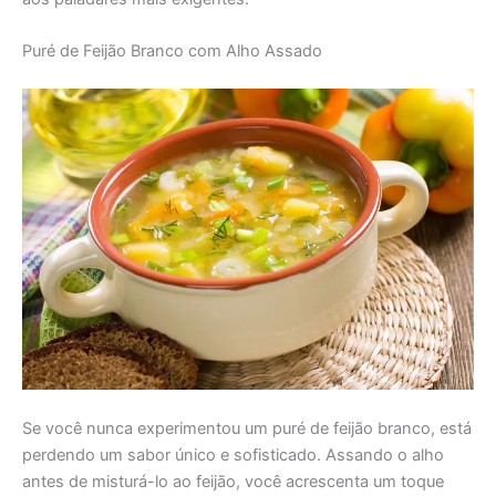
Puré de Feijão Branco com Alho Assado
Se você nunca experimentou um puré de feijão branco, está
perdendo um sabor único e sofisticado. Assando o alho
antes de misturá-lo ao feijão, você acrescenta um toque