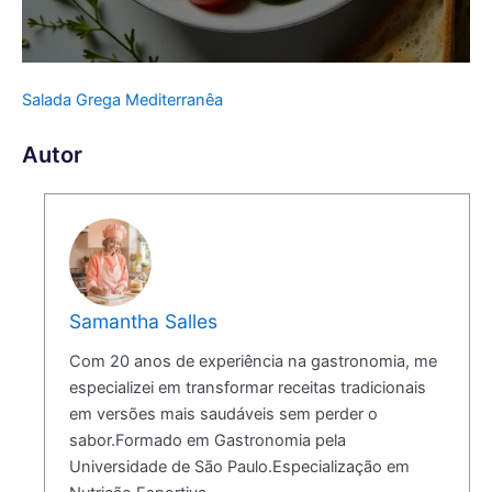
Salada Grega Mediterranêa
Autor
Samantha Salles
Com 20 anos de experiência na gastronomia, me
especializei em transformar receitas tradicionais
em versões mais saudáveis sem perder o
sabor.Formado em Gastronomia pela
Universidade de São Paulo.Especialização em