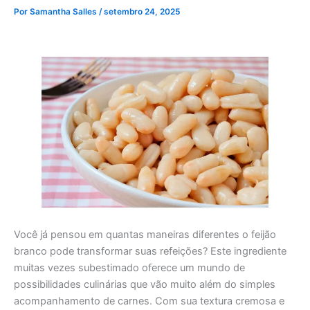
Por
Samantha Salles
/
setembro 24, 2025
Você já pensou em quantas maneiras diferentes o feijão
branco pode transformar suas refeições? Este ingrediente
muitas vezes subestimado oferece um mundo de
possibilidades culinárias que vão muito além do simples
acompanhamento de carnes. Com sua textura cremosa e