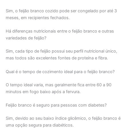
Sim, o feijão branco cozido pode ser congelado por até 3
meses, em recipientes fechados.
Há diferenças nutricionais entre o feijão branco e outras
variedades de feijão?
Sim, cada tipo de feijão possui seu perfil nutricional único,
mas todos são excelentes fontes de proteína e fibra.
Qual é o tempo de cozimento ideal para o feijão branco?
O tempo ideal varia, mas geralmente fica entre 60 a 90
minutos em fogo baixo após a fervura.
Feijão branco é seguro para pessoas com diabetes?
Sim, devido ao seu baixo índice glicêmico, o feijão branco é
uma opção segura para diabéticos.