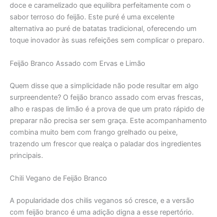
doce e caramelizado que equilibra perfeitamente com o
sabor terroso do feijão. Este puré é uma excelente
alternativa ao puré de batatas tradicional, oferecendo um
toque inovador às suas refeições sem complicar o preparo.
Feijão Branco Assado com Ervas e Limão
Quem disse que a simplicidade não pode resultar em algo
surpreendente? O feijão branco assado com ervas frescas,
alho e raspas de limão é a prova de que um prato rápido de
preparar não precisa ser sem graça. Este acompanhamento
combina muito bem com frango grelhado ou peixe,
trazendo um frescor que realça o paladar dos ingredientes
principais.
Chili Vegano de Feijão Branco
A popularidade dos chilis veganos só cresce, e a versão
com feijão branco é uma adição digna a esse repertório.