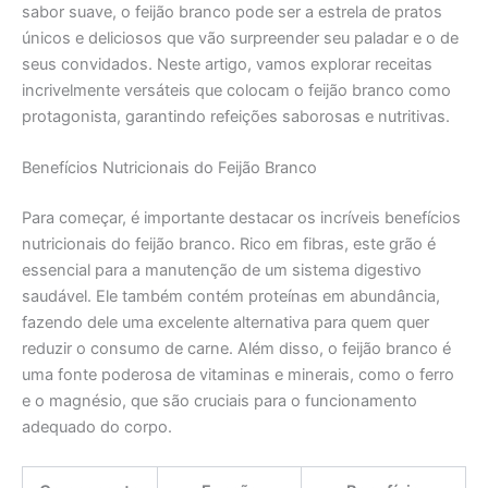
sabor suave, o feijão branco pode ser a estrela de pratos
únicos e deliciosos que vão surpreender seu paladar e o de
seus convidados. Neste artigo, vamos explorar receitas
incrivelmente versáteis que colocam o feijão branco como
protagonista, garantindo refeições saborosas e nutritivas.
Benefícios Nutricionais do Feijão Branco
Para começar, é importante destacar os incríveis benefícios
nutricionais do feijão branco. Rico em fibras, este grão é
essencial para a manutenção de um sistema digestivo
saudável. Ele também contém proteínas em abundância,
fazendo dele uma excelente alternativa para quem quer
reduzir o consumo de carne. Além disso, o feijão branco é
uma fonte poderosa de vitaminas e minerais, como o ferro
e o magnésio, que são cruciais para o funcionamento
adequado do corpo.