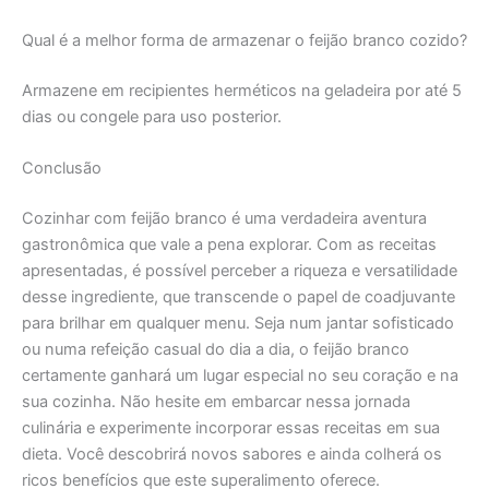
Qual é a melhor forma de armazenar o feijão branco cozido?
Armazene em recipientes herméticos na geladeira por até 5
dias ou congele para uso posterior.
Conclusão
Cozinhar com feijão branco é uma verdadeira aventura
gastronômica que vale a pena explorar. Com as receitas
apresentadas, é possível perceber a riqueza e versatilidade
desse ingrediente, que transcende o papel de coadjuvante
para brilhar em qualquer menu. Seja num jantar sofisticado
ou numa refeição casual do dia a dia, o feijão branco
certamente ganhará um lugar especial no seu coração e na
sua cozinha. Não hesite em embarcar nessa jornada
culinária e experimente incorporar essas receitas em sua
dieta. Você descobrirá novos sabores e ainda colherá os
ricos benefícios que este superalimento oferece.