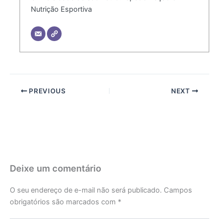
Nutrição Esportiva
PREVIOUS
NEXT
Deixe um comentário
O seu endereço de e-mail não será publicado.
Campos
obrigatórios são marcados com
*