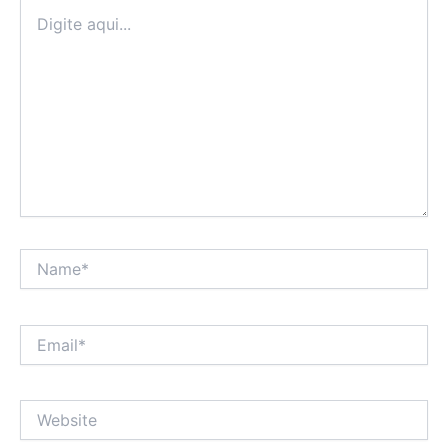
Digite
aqui...
Name*
Email*
Website