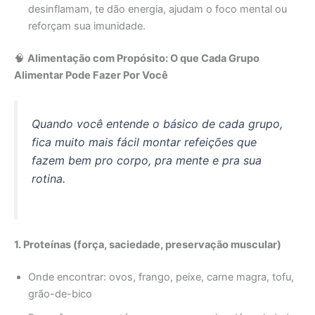
desinflamam, te dão energia, ajudam o foco mental ou
reforçam sua imunidade.
🧠
Alimentação com Propósito: O que Cada Grupo
Alimentar Pode Fazer Por Você
Quando você entende o básico de cada grupo,
fica muito mais fácil montar refeições que
fazem bem pro corpo, pra mente e pra sua
rotina.
1. Proteínas (força, saciedade, preservação muscular)
Onde encontrar: ovos, frango, peixe, carne magra, tofu,
grão-de-bico