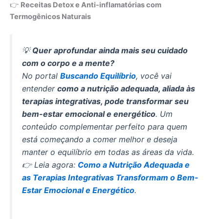
👉
Receitas Detox e Anti-inflamatórias com
Termogênicos Naturais
💡
Quer aprofundar ainda mais seu cuidado
com o corpo e a mente?
No portal
Buscando Equilíbrio
, você vai
entender
como a nutrição adequada, aliada às
terapias integrativas, pode transformar seu
bem-estar emocional e energético
. Um
conteúdo complementar perfeito para quem
está começando a comer melhor e deseja
manter o equilíbrio em todas as áreas da vida.
👉 Leia agora:
Como a Nutrição Adequada e
as Terapias Integrativas Transformam o Bem-
Estar Emocional e Energético
.