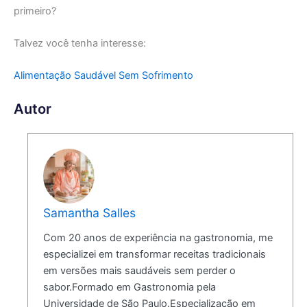
primeiro?
Talvez você tenha interesse:
Alimentação Saudável Sem Sofrimento
Autor
Samantha Salles
Com 20 anos de experiência na gastronomia, me
especializei em transformar receitas tradicionais
em versões mais saudáveis sem perder o
sabor.Formado em Gastronomia pela
Universidade de São Paulo.Especialização em