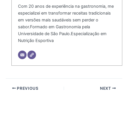
Com 20 anos de experiência na gastronomia, me
especializei em transformar receitas tradicionais
em versões mais saudáveis sem perder o
sabor.Formado em Gastronomia pela
Universidade de São Paulo.Especialização em
Nutrição Esportiva
PREVIOUS
NEXT