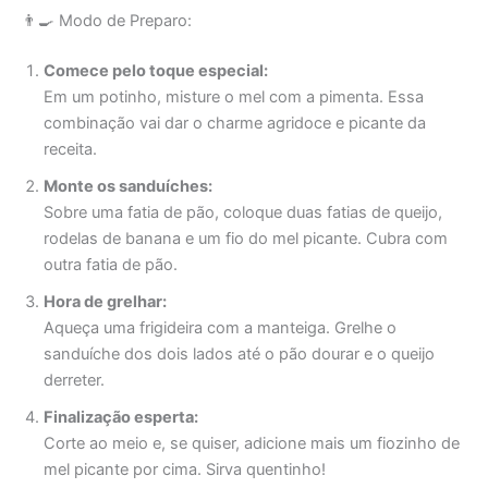
👨‍🍳 Modo de Preparo:
Comece pelo toque especial:
Em um potinho, misture o mel com a pimenta. Essa
combinação vai dar o charme agridoce e picante da
receita.
Monte os sanduíches:
Sobre uma fatia de pão, coloque duas fatias de queijo,
rodelas de banana e um fio do mel picante. Cubra com
outra fatia de pão.
Hora de grelhar:
Aqueça uma frigideira com a manteiga. Grelhe o
sanduíche dos dois lados até o pão dourar e o queijo
derreter.
Finalização esperta:
Corte ao meio e, se quiser, adicione mais um fiozinho de
mel picante por cima. Sirva quentinho!