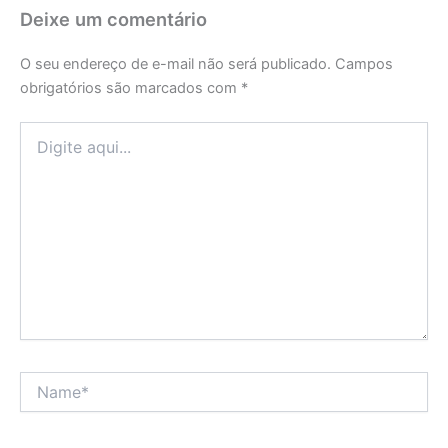
Deixe um comentário
O seu endereço de e-mail não será publicado.
Campos
obrigatórios são marcados com
*
Digite
aqui...
Name*