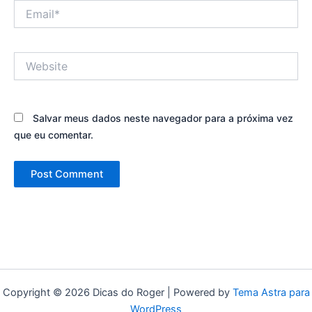
Email*
Website
Salvar meus dados neste navegador para a próxima vez
que eu comentar.
Copyright © 2026 Dicas do Roger | Powered by
Tema Astra para
WordPress