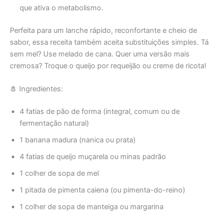
que ativa o metabolismo.
Perfeita para um lanche rápido, reconfortante e cheio de
sabor, essa receita também aceita substituições simples. Tá
sem mel? Use melado de cana. Quer uma versão mais
cremosa? Troque o queijo por requeijão ou creme de ricota!
🧂 Ingredientes:
4 fatias de pão de forma (integral, comum ou de
fermentação natural)
1 banana madura (nanica ou prata)
4 fatias de queijo muçarela ou minas padrão
1 colher de sopa de mel
1 pitada de pimenta caiena (ou pimenta-do-reino)
1 colher de sopa de manteiga ou margarina