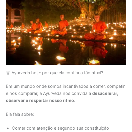
🌞 Ayurveda hoje: por que ela continua tão atual?
Em um mundo onde somos incentivados a correr, competir
e nos comparar, a Ayurveda nos convida a
desacelerar,
observar e respeitar nosso ritmo
.
Ela fala sobre:
Comer com atenção e segundo sua constituição