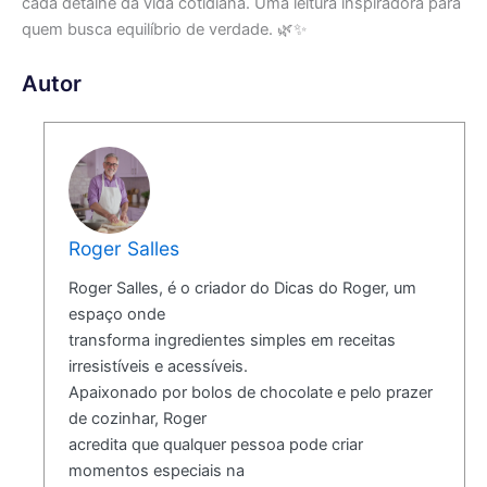
cada detalhe da vida cotidiana. Uma leitura inspiradora para
quem busca equilíbrio de verdade. 🌿✨
Autor
Roger Salles
Roger Salles, é o criador do Dicas do Roger, um
espaço onde
transforma ingredientes simples em receitas
irresistíveis e acessíveis.
Apaixonado por bolos de chocolate e pelo prazer
de cozinhar, Roger
acredita que qualquer pessoa pode criar
momentos especiais na