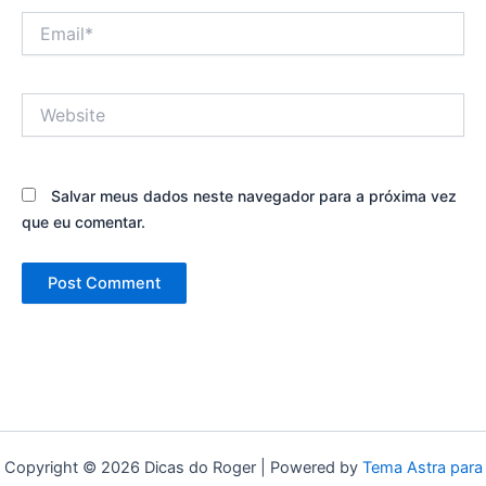
Email*
Website
Salvar meus dados neste navegador para a próxima vez
que eu comentar.
Copyright © 2026 Dicas do Roger | Powered by
Tema Astra para