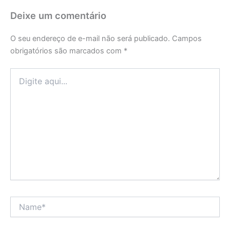
Deixe um comentário
O seu endereço de e-mail não será publicado.
Campos
obrigatórios são marcados com
*
Digite
aqui...
Name*