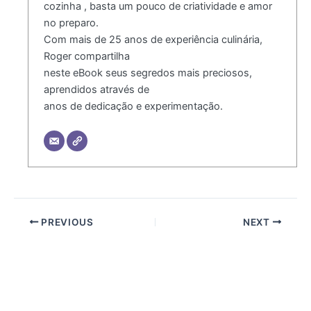
cozinha , basta um pouco de criatividade e amor
no preparo.
Com mais de 25 anos de experiência culinária,
Roger compartilha
neste eBook seus segredos mais preciosos,
aprendidos através de
anos de dedicação e experimentação.
PREVIOUS
NEXT